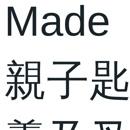
Made
親子