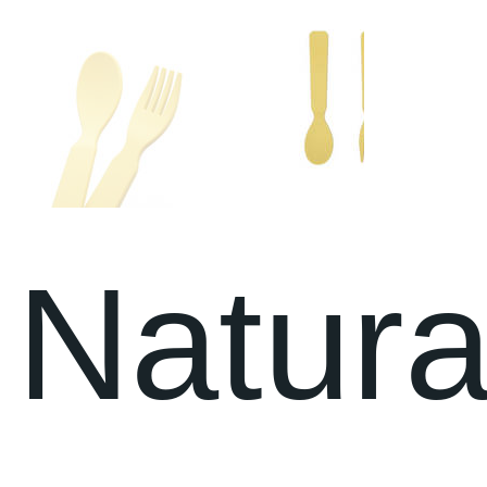
Natura