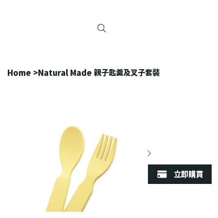
Home
>
Natural Made 親子匙羹及叉子套裝
立即購買