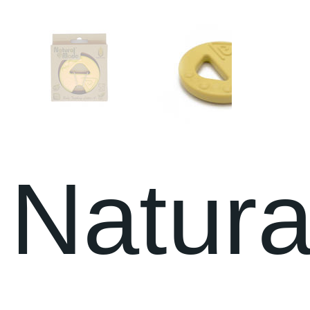
Natura