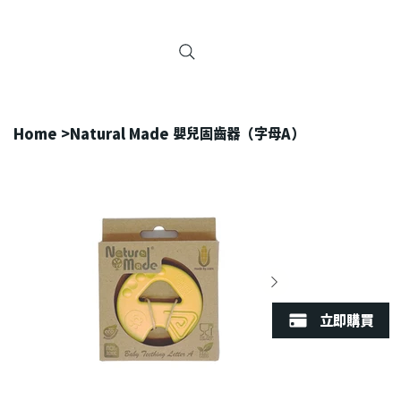
Home
>
Natural Made 嬰兒固齒器（字母A）
立即購買