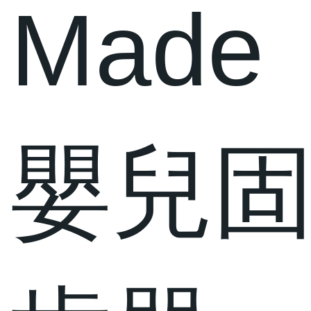
Made
嬰兒