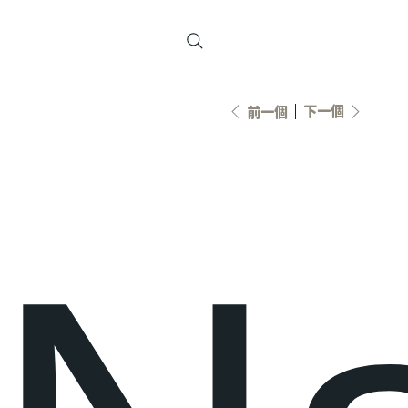
下一個
前一個