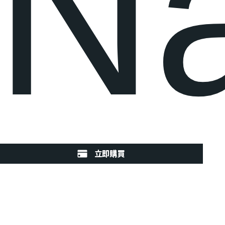
Na
立即購買