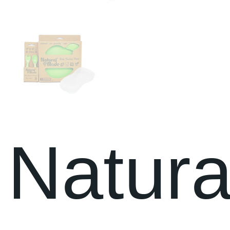
Natura